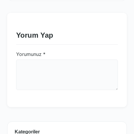
Yorum Yap
Yorumunuz
*
Kategoriler