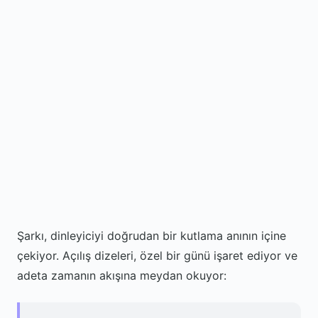
Şarkı, dinleyiciyi doğrudan bir kutlama anının içine
çekiyor. Açılış dizeleri, özel bir günü işaret ediyor ve
adeta zamanın akışına meydan okuyor: