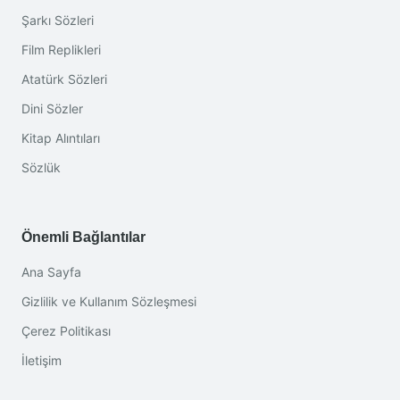
Şarkı Sözleri
Film Replikleri
Atatürk Sözleri
Dini Sözler
Kitap Alıntıları
Sözlük
Önemli Bağlantılar
Ana Sayfa
Gizlilik ve Kullanım Sözleşmesi
Çerez Politikası
İletişim