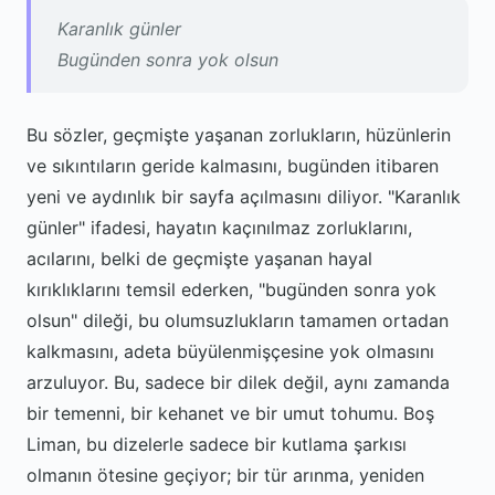
Karanlık günler
Bugünden sonra yok olsun
Bu sözler, geçmişte yaşanan zorlukların, hüzünlerin
ve sıkıntıların geride kalmasını, bugünden itibaren
yeni ve aydınlık bir sayfa açılmasını diliyor. "Karanlık
günler" ifadesi, hayatın kaçınılmaz zorluklarını,
acılarını, belki de geçmişte yaşanan hayal
kırıklıklarını temsil ederken, "bugünden sonra yok
olsun" dileği, bu olumsuzlukların tamamen ortadan
kalkmasını, adeta büyülenmişçesine yok olmasını
arzuluyor. Bu, sadece bir dilek değil, aynı zamanda
bir temenni, bir kehanet ve bir umut tohumu. Boş
Liman, bu dizelerle sadece bir kutlama şarkısı
olmanın ötesine geçiyor; bir tür arınma, yeniden