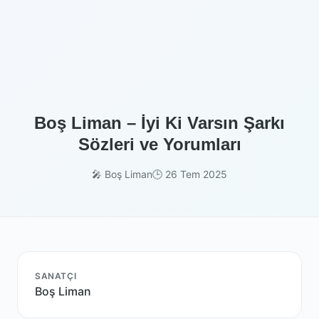
Boş Liman – İyi Ki Varsın Şarkı
Sözleri ve Yorumları
🎤 Boş Liman
🕒 26 Tem 2025
SANATÇI
Boş Liman