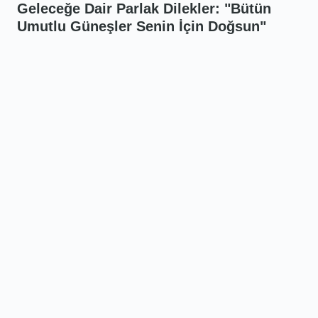
Geleceğe Dair Parlak Dilekler: "Bütün
Umutlu Güneşler Senin İçin Doğsun"