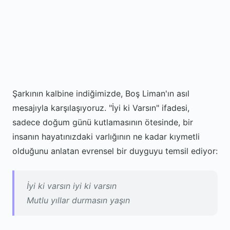
Şarkının kalbine indiğimizde, Boş Liman'ın asıl
mesajıyla karşılaşıyoruz. "İyi ki Varsın" ifadesi,
sadece doğum günü kutlamasının ötesinde, bir
insanın hayatınızdaki varlığının ne kadar kıymetli
olduğunu anlatan evrensel bir duyguyu temsil ediyor:
İyi ki varsın iyi ki varsın
Mutlu yıllar durmasın yaşın