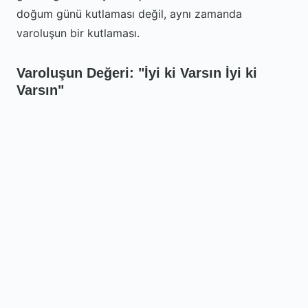
doğum günü kutlaması değil, aynı zamanda
varoluşun bir kutlaması.
Varoluşun Değeri: "İyi ki Varsın İyi ki
Varsın"