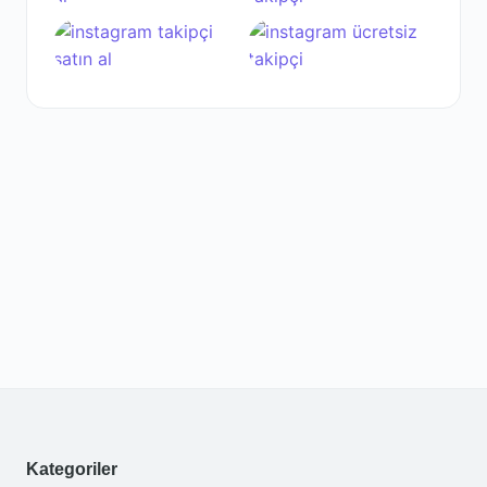
Kategoriler