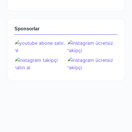
Sponsorlar