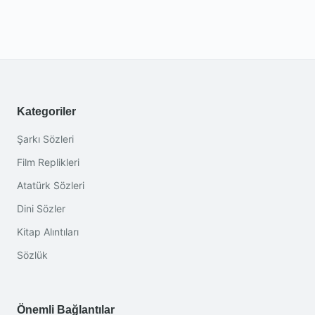
Kategoriler
Şarkı Sözleri
Film Replikleri
Atatürk Sözleri
Dini Sözler
Kitap Alıntıları
Sözlük
Önemli Bağlantılar