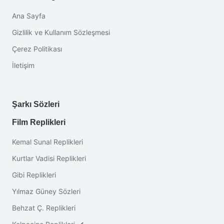
Ana Sayfa
Gizlilik ve Kullanım Sözleşmesi
Çerez Politikası
İletişim
Şarkı Sözleri
Film Replikleri
Kemal Sunal Replikleri
Kurtlar Vadisi Replikleri
Gibi Replikleri
Yılmaz Güney Sözleri
Behzat Ç. Replikleri