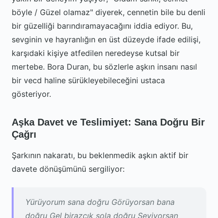
böyle / Güzel olamaz" diyerek, cennetin bile bu denli
bir güzelliği barındıramayacağını iddia ediyor. Bu,
sevginin ve hayranlığın en üst düzeyde ifade edilişi,
karşıdaki kişiye atfedilen neredeyse kutsal bir
mertebe. Bora Duran, bu sözlerle aşkın insanı nasıl
bir vecd haline sürükleyebileceğini ustaca
gösteriyor.
Aşka Davet ve Teslimiyet: Sana Doğru Bir
Çağrı
Şarkının nakaratı, bu beklenmedik aşkın aktif bir
davete dönüşümünü sergiliyor:
Yürüyorum sana doğru Görüyorsan bana
doğru Gel birazcık sola doğru Seviyorsan