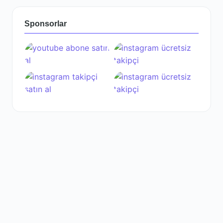
Sponsorlar