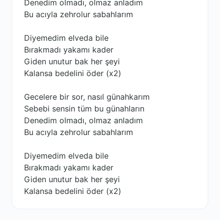
Denedim olmadı, olmaz anladım
Bu acıyla zehrolur sabahlarım
Diyemedim elveda bile
Bırakmadı yakamı kader
Giden unutur bak her şeyi
Kalansa bedelini öder (x2)
Gecelere bir sor, nasıl günahkarım
Sebebi sensin tüm bu günahların
Denedim olmadı, olmaz anladım
Bu acıyla zehrolur sabahlarım
Diyemedim elveda bile
Bırakmadı yakamı kader
Giden unutur bak her şeyi
Kalansa bedelini öder (x2)