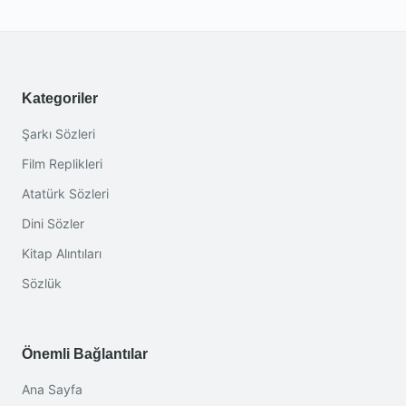
Kategoriler
Şarkı Sözleri
Film Replikleri
Atatürk Sözleri
Dini Sözler
Kitap Alıntıları
Sözlük
Önemli Bağlantılar
Ana Sayfa