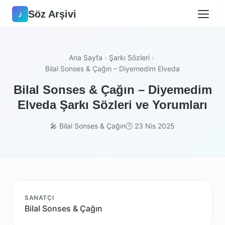
Söz Arşivi
♪
Ana Sayfa
›
Şarkı Sözleri
›
Bilal Sonses & Çağın – Diyemedim Elveda
Bilal Sonses & Çağın – Diyemedim
Elveda Şarkı Sözleri ve Yorumları
🎤 Bilal Sonses & Çağın
🕒 23 Nis 2025
SANATÇI
Bilal Sonses & Çağın