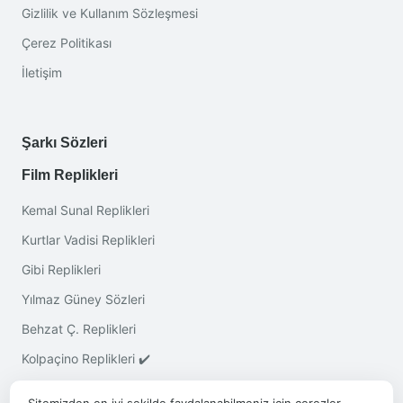
Gizlilik ve Kullanım Sözleşmesi
Çerez Politikası
İletişim
Şarkı Sözleri
Film Replikleri
Kemal Sunal Replikleri
Kurtlar Vadisi Replikleri
Gibi Replikleri
Yılmaz Güney Sözleri
Behzat Ç. Replikleri
Kolpaçino Replikleri ✔️