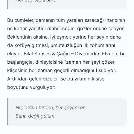
Bu cümleler, zamanın tüm yaraları saracağı inancının
ne kadar yanıltıcı olabileceğini gözler önüne seriyor.
Beklentinin aksine, iyileşmek yerine her şeyin daha
da kötüye gitmesi, umutsuzluğun ilk tohumlarını
ekiyor. Bilal Sonses & Çağın – Diyemedim Elveda, bu
başlangıçla, dinleyicisine "zaman her şeyi çözer"
klişesinin her zaman geçerli olmadığını fısıldıyor.
Ardından gelen dizeler ise bu yıkımın kişisel
boyutunu vurguluyor:
Hiç oldun birden, her şeyimken
Bana değil gülüm