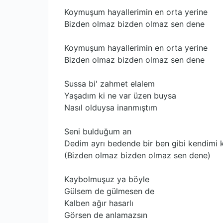
Koymuşum hayallerimin en orta yerine
Bizden olmaz bizden olmaz sen dene
Koymuşum hayallerimin en orta yerine
Bizden olmaz bizden olmaz sen dene
Sussa bi' zahmet elalem
Yaşadım ki ne var üzen buysa
Nasıl olduysa inanmıştım
Seni bulduğum an
Dedim ayrı bedende bir ben gibi kendimi 
(Bizden olmaz bizden olmaz sen dene)
Kaybolmuşuz ya böyle
Gülsem de gülmesen de
Kalben ağır hasarlı
Görsen de anlamazsın