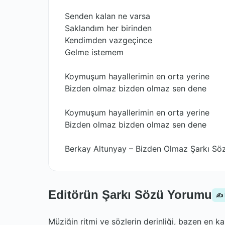
Senden kalan ne varsa
Saklandım her birinden
Kendimden vazgeçince
Gelme istemem
Koymuşum hayallerimin en orta yerine
Bizden olmaz bizden olmaz sen dene
Koymuşum hayallerimin en orta yerine
Bizden olmaz bizden olmaz sen dene
Berkay Altunyay – Bizden Olmaz Şarkı Söz
Editörün Şarkı Sözü Yorumu
✍️
Müziğin ritmi ve sözlerin derinliği, bazen en ka