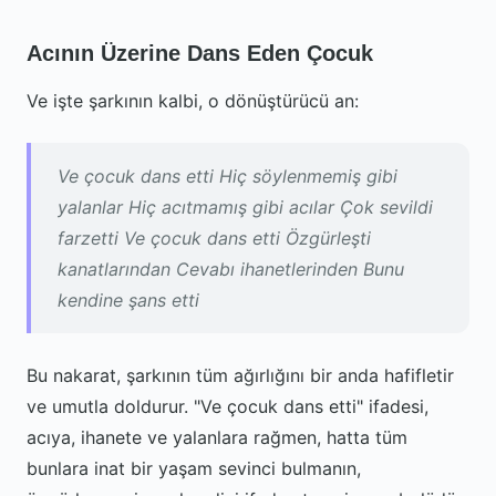
Acının Üzerine Dans Eden Çocuk
Ve işte şarkının kalbi, o dönüştürücü an:
Ve çocuk dans etti Hiç söylenmemiş gibi
yalanlar Hiç acıtmamış gibi acılar Çok sevildi
farzetti Ve çocuk dans etti Özgürleşti
kanatlarından Cevabı ihanetlerinden Bunu
kendine şans etti
Bu nakarat, şarkının tüm ağırlığını bir anda hafifletir
ve umutla doldurur. "Ve çocuk dans etti" ifadesi,
acıya, ihanete ve yalanlara rağmen, hatta tüm
bunlara inat bir yaşam sevinci bulmanın,