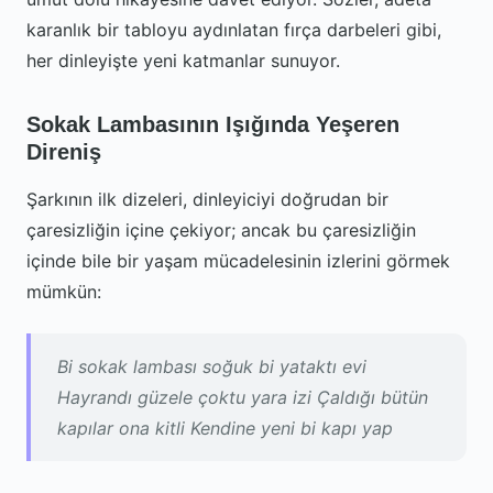
karanlık bir tabloyu aydınlatan fırça darbeleri gibi,
her dinleyişte yeni katmanlar sunuyor.
Sokak Lambasının Işığında Yeşeren
Direniş
Şarkının ilk dizeleri, dinleyiciyi doğrudan bir
çaresizliğin içine çekiyor; ancak bu çaresizliğin
içinde bile bir yaşam mücadelesinin izlerini görmek
mümkün:
Bi sokak lambası soğuk bi yataktı evi
Hayrandı güzele çoktu yara izi Çaldığı bütün
kapılar ona kitli Kendine yeni bi kapı yap