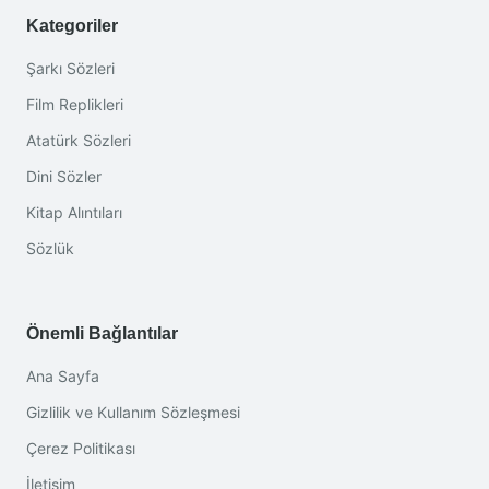
Kategoriler
Şarkı Sözleri
Film Replikleri
Atatürk Sözleri
Dini Sözler
Kitap Alıntıları
Sözlük
Önemli Bağlantılar
Ana Sayfa
Gizlilik ve Kullanım Sözleşmesi
Çerez Politikası
İletişim