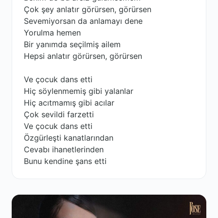
Çok şey anlatır görürsen, görürsen
Sevemiyorsan da anlamayı dene
Yorulma hemen
Bir yanımda seçilmiş ailem
Hepsi anlatır görürsen, görürsen
Ve çocuk dans etti
Hiç söylenmemiş gibi yalanlar
Hiç acıtmamış gibi acılar
Çok sevildi farzetti
Ve çocuk dans etti
Özgürleşti kanatlarından
Cevabı ihanetlerinden
Bunu kendine şans etti