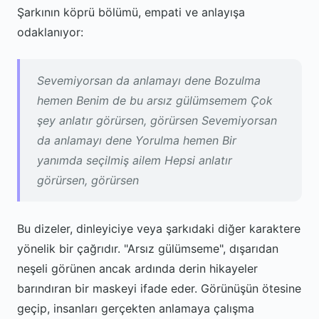
Şarkının köprü bölümü, empati ve anlayışa
odaklanıyor:
Sevemiyorsan da anlamayı dene Bozulma
hemen Benim de bu arsız gülümsemem Çok
şey anlatır görürsen, görürsen Sevemiyorsan
da anlamayı dene Yorulma hemen Bir
yanımda seçilmiş ailem Hepsi anlatır
görürsen, görürsen
Bu dizeler, dinleyiciye veya şarkıdaki diğer karaktere
yönelik bir çağrıdır. "Arsız gülümseme", dışarıdan
neşeli görünen ancak ardında derin hikayeler
barındıran bir maskeyi ifade eder. Görünüşün ötesine
geçip, insanları gerçekten anlamaya çalışma