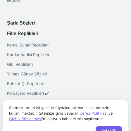
İletişim
Şarkı Sözleri
Film Replikleri
Kemal Sunal Replikleri
Kurtlar Vadisi Replikleri
Gibi Replikleri
Yılmaz Güney Sözleri
Behzat Ç. Replikleri
Kolpaçino Replikleri ✔️
Sitemizden en iyi şekilde faydalanabilmeniz için çerezler
kullanılmaktadır. Sitemize giriş yaparak
Çerez Politikası
ve
Gizlilik Sözleşmesi
'ni okuyup kabul etmiş sayılırsınız.
Telif © 2026 ·
Sözleri.co
- Her Hakkı Saklıdır
Kabul Et