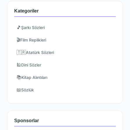
Kategoriler
🎵
Şarkı Sözleri
🎬
Film Replikleri
🇹🇷
Atatürk Sözleri
🕌
Dini Sözler
📚
Kitap Alıntıları
📖
Sözlük
Sponsorlar