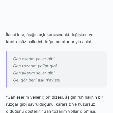
İkinci kıta, âşığın aşk karşısındaki değişken ve
kontrolsüz hallerini doğa metaforlarıyla anlatır.
Gah eserim yeller gibi
Gah tozarım yollar gibi
Gah akarım seller gibi
Gel gör beni aşk n'eyledi
"Gah eserim yeller gibi" dizesi, âşığın ruh halinin bir
rüzgar gibi savrulduğunu, kararsız ve huzursuz
olduğunu gösterir. "Gah tozarım yollar gibi" ise,