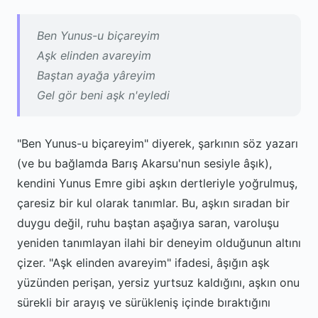
Ben Yunus-u biçareyim
Aşk elinden avareyim
Baştan ayağa yâreyim
Gel gör beni aşk n'eyledi
"Ben Yunus-u biçareyim" diyerek, şarkının söz yazarı
(ve bu bağlamda Barış Akarsu'nun sesiyle âşık),
kendini Yunus Emre gibi aşkın dertleriyle yoğrulmuş,
çaresiz bir kul olarak tanımlar. Bu, aşkın sıradan bir
duygu değil, ruhu baştan aşağıya saran, varoluşu
yeniden tanımlayan ilahi bir deneyim olduğunun altını
çizer. "Aşk elinden avareyim" ifadesi, âşığın aşk
yüzünden perişan, yersiz yurtsuz kaldığını, aşkın onu
sürekli bir arayış ve sürükleniş içinde bıraktığını