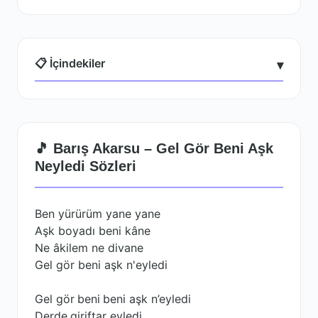
📋 İçindekiler
▾
🎵 Barış Akarsu – Gel Gör Beni Aşk
Neyledi Sözleri
Ben yürürüm yane yane
Aşk boyadı beni kâne
Ne âkilem ne divane
Gel gör beni aşk n'eyledi
Gel gör beni beni aşk n’eyledi
Derde giriftar eyledi