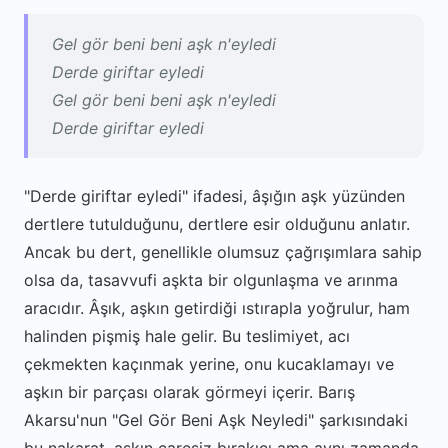
Gel gör beni beni aşk n'eyledi
Derde giriftar eyledi
Gel gör beni beni aşk n'eyledi
Derde giriftar eyledi
"Derde giriftar eyledi" ifadesi, âşığın aşk yüzünden
dertlere tutulduğunu, dertlere esir olduğunu anlatır.
Ancak bu dert, genellikle olumsuz çağrışımlara sahip
olsa da, tasavvufi aşkta bir olgunlaşma ve arınma
aracıdır. Âşık, aşkın getirdiği ıstırapla yoğrulur, ham
halinden pişmiş hale gelir. Bu teslimiyet, acı
çekmekten kaçınmak yerine, onu kucaklamayı ve
aşkın bir parçası olarak görmeyi içerir. Barış
Akarsu'nun "Gel Gör Beni Aşk Neyledi" şarkısındaki