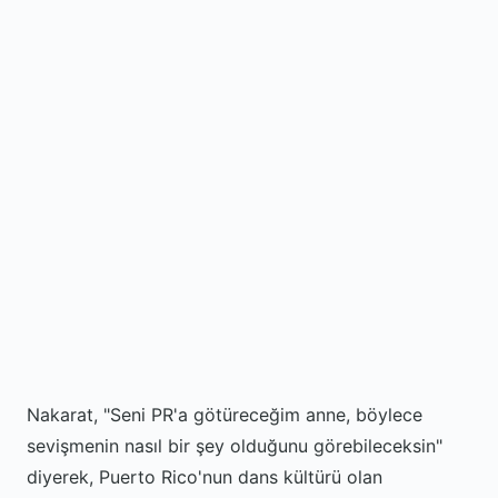
Nakarat, "Seni PR'a götüreceğim anne, böylece
sevişmenin nasıl bir şey olduğunu görebileceksin"
diyerek, Puerto Rico'nun dans kültürü olan