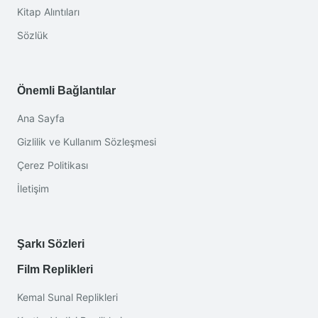
Kitap Alıntıları
Sözlük
Önemli Bağlantılar
Ana Sayfa
Gizlilik ve Kullanım Sözleşmesi
Çerez Politikası
İletişim
Şarkı Sözleri
Film Replikleri
Kemal Sunal Replikleri