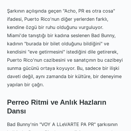
Şarkının açılışında geçen "Acho, PR es otra cosa"
ifadesi, Puerto Rico'nun diğer yerlerden farklı,
kendine özgü bir ruhu olduğunu vurguluyor.
Miami'de tanıştığı bir kadına seslenen Bad Bunny,
kadının "burada bir bilet olduğunu bildiğini" ve
kendisini "eve getirmesini" istediğini dile getirerek,
Puerto Rico'nun cazibesini ve sanatçının bu cazibeyi
sunma gücünü ortaya koyuyor. Bu, sadece bir ilişki
daveti değil, aynı zamanda bir kültüre, bir deneyime
yapılan bir çağrı.
Perreo Ritmi ve Anlık Hazların
Dansı
Bad Bunny'nin "VOY A LLeVARTE PA PR" şarkısının