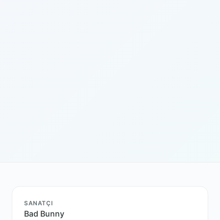
SANATÇI
Bad Bunny