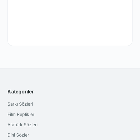
Kategoriler
Şarkı Sözleri
Film Replikleri
Atatürk Sözleri
Dini Sözler