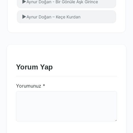
▶
Aynur Doğan - Bir Gönüle Aşk Girince
▶
Aynur Doğan – Keçe Kurdan
Yorum Yap
Yorumunuz
*