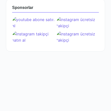
Sponsorlar