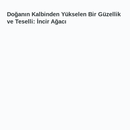
Doğanın Kalbinden Yükselen Bir Güzellik
ve Teselli: İncir Ağacı