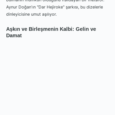
Aynur Doğan'ın "Dar Hejiroke" şarkısı, bu dizelerle
dinleyicisine umut aşılıyor.
Aşkın ve Birleşmenin Kalbi: Gelin ve
Damat