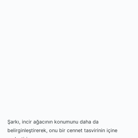
Şarkı, incir ağacının konumunu daha da
belirginleştirerek, onu bir cennet tasvirinin içine