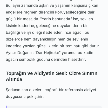
Bu, aynı zamanda aşkın ve yaşamın karşısına çıkan
engellere rağmen direncini koruyabileceğine dair
güçlü bir mesajdır. "Yarin bahtınadır" ise, sevilen
kişinin kaderine, geleceğine duyulan derin bir
bağlılığı ve iyi dileği ifade eder. İncir ağacı, bu
dizelerde hem dayanıklılığın hem de sevilenin
kaderine yazılan güzelliklerin bir teminatı gibi durur.
Aynur Doğan'ın "Dar Hejiroke" yorumu, bu kadim
ağacın sembolik gücünü derinden hissettirir.
Toprağın ve Aidiyetin Sesi: Cizre Sınırın
Altında
Şarkının son dizeleri, coğrafi bir referansla aidiyet
duygusunu pekiştirir: