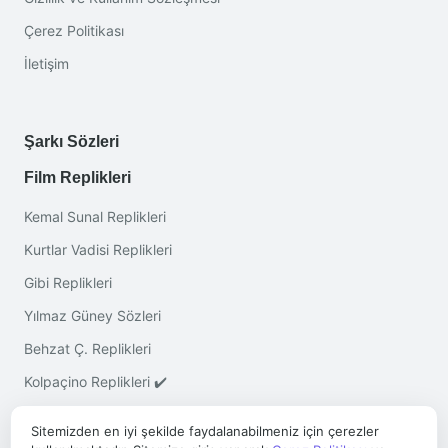
Çerez Politikası
İletişim
Şarkı Sözleri
Film Replikleri
Kemal Sunal Replikleri
Kurtlar Vadisi Replikleri
Gibi Replikleri
Yılmaz Güney Sözleri
Behzat Ç. Replikleri
Kolpaçino Replikleri ✔️
Sitemizden en iyi şekilde faydalanabilmeniz için çerezler