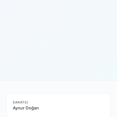
SANATÇI
Aynur Doğan