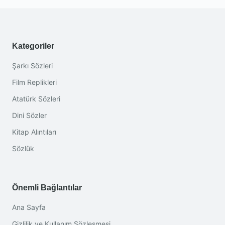
Kategoriler
Şarkı Sözleri
Film Replikleri
Atatürk Sözleri
Dini Sözler
Kitap Alıntıları
Sözlük
Önemli Bağlantılar
Ana Sayfa
Gizlilik ve Kullanım Sözleşmesi