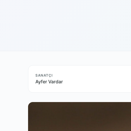
SANATÇI
Ayfer Vardar