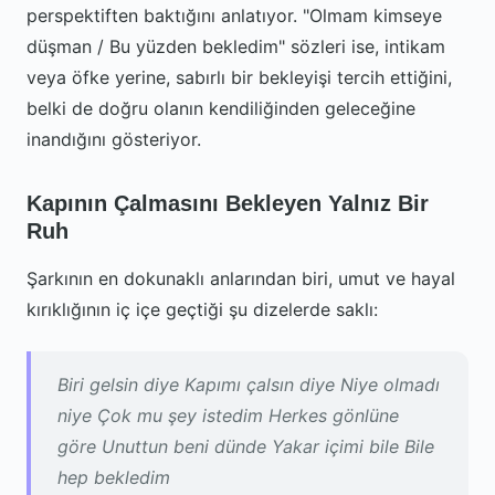
perspektiften baktığını anlatıyor. "Olmam kimseye
düşman / Bu yüzden bekledim" sözleri ise, intikam
veya öfke yerine, sabırlı bir bekleyişi tercih ettiğini,
belki de doğru olanın kendiliğinden geleceğine
inandığını gösteriyor.
Kapının Çalmasını Bekleyen Yalnız Bir
Ruh
Şarkının en dokunaklı anlarından biri, umut ve hayal
kırıklığının iç içe geçtiği şu dizelerde saklı:
Biri gelsin diye Kapımı çalsın diye Niye olmadı
niye Çok mu şey istedim Herkes gönlüne
göre Unuttun beni dünde Yakar içimi bile Bile
hep bekledim