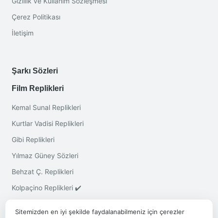
Gizlilik ve Kullanım Sözleşmesi
Çerez Politikası
İletişim
Şarkı Sözleri
Film Replikleri
Kemal Sunal Replikleri
Kurtlar Vadisi Replikleri
Gibi Replikleri
Yılmaz Güney Sözleri
Behzat Ç. Replikleri
Kolpaçino Replikleri ✔️
Sitemizden en iyi şekilde faydalanabilmeniz için çerezler