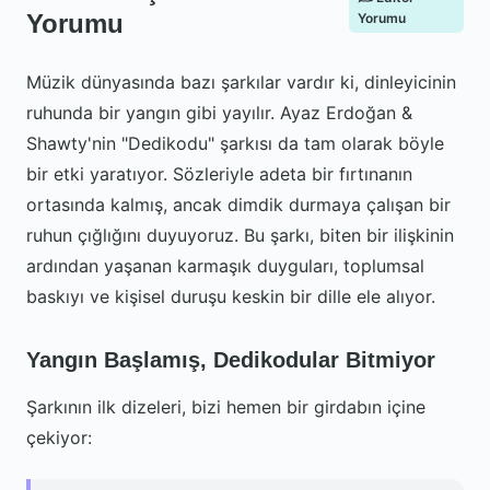
Yorumu
Yorumu
Müzik dünyasında bazı şarkılar vardır ki, dinleyicinin
ruhunda bir yangın gibi yayılır. Ayaz Erdoğan &
Shawty'nin "Dedikodu" şarkısı da tam olarak böyle
bir etki yaratıyor. Sözleriyle adeta bir fırtınanın
ortasında kalmış, ancak dimdik durmaya çalışan bir
ruhun çığlığını duyuyoruz. Bu şarkı, biten bir ilişkinin
ardından yaşanan karmaşık duyguları, toplumsal
baskıyı ve kişisel duruşu keskin bir dille ele alıyor.
Yangın Başlamış, Dedikodular Bitmiyor
Şarkının ilk dizeleri, bizi hemen bir girdabın içine
çekiyor: