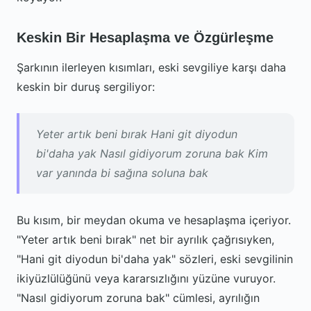
Keskin Bir Hesaplaşma ve Özgürleşme
Şarkının ilerleyen kısımları, eski sevgiliye karşı daha
keskin bir duruş sergiliyor:
Yeter artık beni bırak Hani git diyodun
bi'daha yak Nasıl gidiyorum zoruna bak Kim
var yanında bi sağına soluna bak
Bu kısım, bir meydan okuma ve hesaplaşma içeriyor.
"Yeter artık beni bırak" net bir ayrılık çağrısıyken,
"Hani git diyodun bi'daha yak" sözleri, eski sevgilinin
ikiyüzlülüğünü veya kararsızlığını yüzüne vuruyor.
"Nasıl gidiyorum zoruna bak" cümlesi, ayrılığın