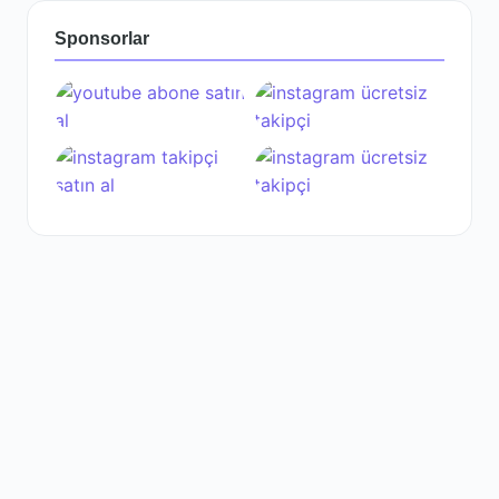
Sponsorlar