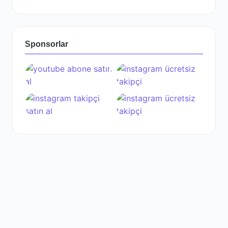
Sponsorlar