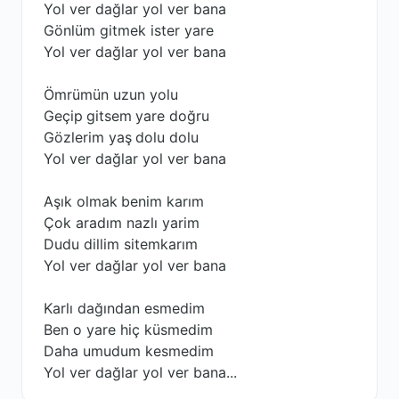
Yol ver dağlar yol ver bana
Gönlüm gitmek ister yare
Yol ver dağlar yol ver bana
Ömrümün uzun yolu
Geçip gitsem yare doğru
Gözlerim yaş dolu dolu
Yol ver dağlar yol ver bana
Aşık olmak benim karım
Çok aradım nazlı yarim
Dudu dillim sitemkarım
Yol ver dağlar yol ver bana
Karlı dağından esmedim
Ben o yare hiç küsmedim
Daha umudum kesmedim
Yol ver dağlar yol ver bana...