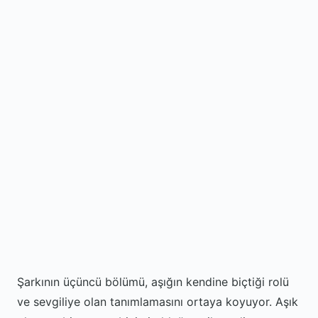
Şarkının üçüncü bölümü, aşığın kendine biçtiği rolü
ve sevgiliye olan tanımlamasını ortaya koyuyor. Aşık