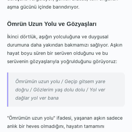
aşma gücünü içinde barındırıyor.
Ömrün Uzun Yolu ve Gözyaşları
İkinci dörtlük, aşığın yolculuğuna ve duygusal
durumuna daha yakından bakmamızı sağlıyor. Aşkın
hayat boyu süren bir serüven olduğunu ve bu
serüvenin gözyaşlarıyla yoğrulduğunu görüyoruz:
Ömrümün uzun yolu / Geçip gitsem yare
doğru / Gözlerim yaş dolu dolu / Yol ver
dağlar yol ver bana
"Ömrümün uzun yolu" ifadesi, yaşanan aşkın sadece
anlık bir heves olmadığını, hayatın tamamını