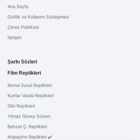
Ana Sayfa
Gizlilik ve Kullanım Sözleşmesi
Çerez Politikası
İletişim
Şarkı Sözleri
Film Replikleri
Kemal Sunal Replikleri
Kurtlar Vadisi Replikleri
Gibi Replikleri
Yılmaz Güney Sözleri
Behzat Ç. Replikleri
Kolpaçino Replikleri ✔️