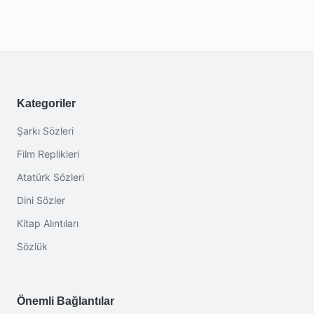
Kategoriler
Şarkı Sözleri
Film Replikleri
Atatürk Sözleri
Dini Sözler
Kitap Alıntıları
Sözlük
Önemli Bağlantılar