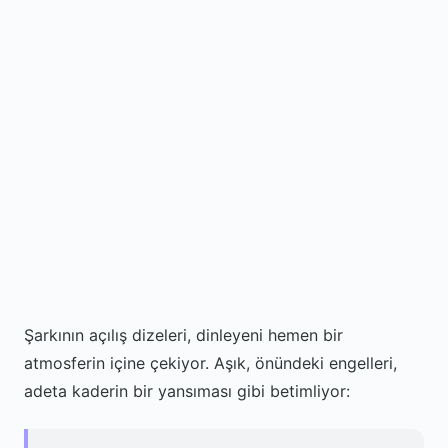
Şarkının açılış dizeleri, dinleyeni hemen bir
atmosferin içine çekiyor. Aşık, önündeki engelleri,
adeta kaderin bir yansıması gibi betimliyor: