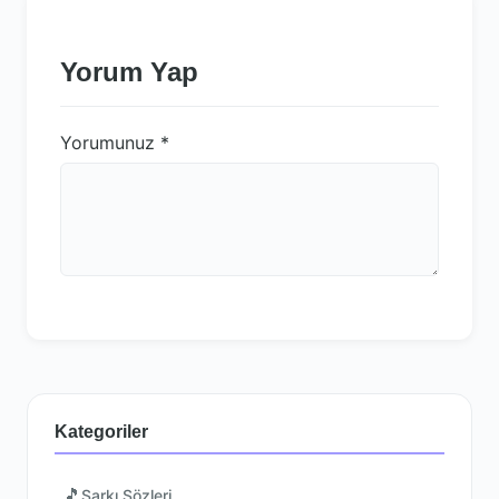
Yorum Yap
Yorumunuz
*
Kategoriler
🎵
Şarkı Sözleri