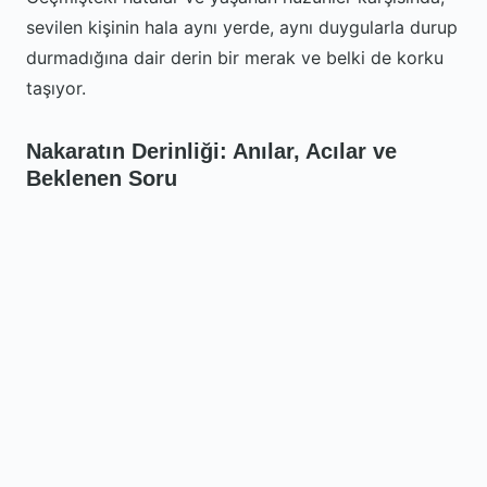
sevilen kişinin hala aynı yerde, aynı duygularla durup
durmadığına dair derin bir merak ve belki de korku
taşıyor.
Nakaratın Derinliği: Anılar, Acılar ve
Beklenen Soru