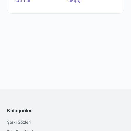
Kategoriler
Şarkı Sözleri