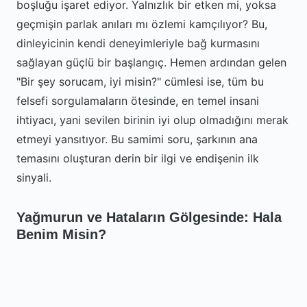
boşluğu işaret ediyor. Yalnızlık bir etken mi, yoksa
geçmişin parlak anıları mı özlemi kamçılıyor? Bu,
dinleyicinin kendi deneyimleriyle bağ kurmasını
sağlayan güçlü bir başlangıç. Hemen ardından gelen
"Bir şey sorucam, iyi misin?" cümlesi ise, tüm bu
felsefi sorgulamaların ötesinde, en temel insani
ihtiyacı, yani sevilen birinin iyi olup olmadığını merak
etmeyi yansıtıyor. Bu samimi soru, şarkının ana
temasını oluşturan derin bir ilgi ve endişenin ilk
sinyali.
Yağmurun ve Hataların Gölgesinde: Hala
Benim Misin?