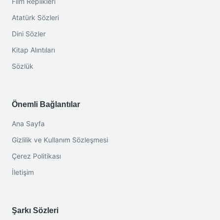
Film Replikleri
Atatürk Sözleri
Dini Sözler
Kitap Alıntıları
Sözlük
Önemli Bağlantılar
Ana Sayfa
Gizlilik ve Kullanım Sözleşmesi
Çerez Politikası
İletişim
Şarkı Sözleri