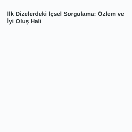
İlk Dizelerdeki İçsel Sorgulama: Özlem ve
İyi Oluş Hali