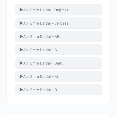
▶
Anıl Emre Daldal - Değmez
▶
Anıl Emre Daldal – ve Ceza
▶
Anıl Emre Daldal – AF.
▶
Anıl Emre Daldal – S.
▶
Anıl Emre Daldal – 3am.
▶
Anıl Emre Daldal – M.
▶
Anıl Emre Daldal – B.