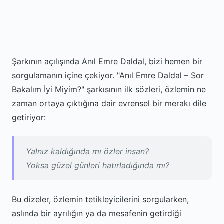
Şarkının açılışında Anıl Emre Daldal, bizi hemen bir
sorgulamanın içine çekiyor. "Anıl Emre Daldal – Sor
Bakalım İyi Miyim?" şarkısının ilk sözleri, özlemin ne
zaman ortaya çıktığına dair evrensel bir merakı dile
getiriyor:
Yalnız kaldığında mı özler insan?
Yoksa güzel günleri hatırladığında mı?
Bu dizeler, özlemin tetikleyicilerini sorgularken,
aslında bir ayrılığın ya da mesafenin getirdiği