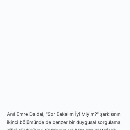
Anıl Emre Daldal, "Sor Bakalım İyi Miyim?" şarkısının
ikinci bölümünde de benzer bir duygusal sorgulama