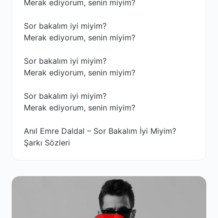
Merak ediyorum, senin miyim?
Sor bakalım iyi miyim?
Merak ediyorum, senin miyim?
Sor bakalım iyi miyim?
Merak ediyorum, senin miyim?
Sor bakalım iyi miyim?
Merak ediyorum, senin miyim?
Anıl Emre Daldal – Sor Bakalım İyi Miyim?
Şarkı Sözleri