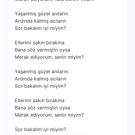
Yaşanmış güzel anıların
Ardında kalmış acıların
Sor bakalım iyi miyim?
Ellerimi sakın bırakma
Bana söz vermiştin oysa
Merak ediyorum, senin miyim?
Yaşanmış güzel anıların
Ardında kalmış acıların
Sor bakalım iyi miyim?
Ellerimi sakın bırakma
Bana söz vermiştin oysa
Merak ediyorum, senin miyim?
Sor bakalım iyi miyim?