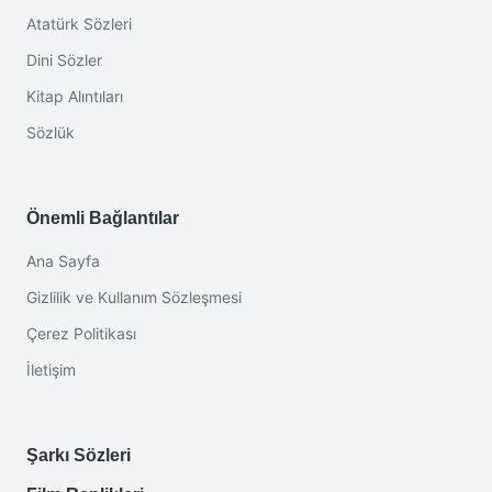
Atatürk Sözleri
Dini Sözler
Kitap Alıntıları
Sözlük
Önemli Bağlantılar
Ana Sayfa
Gizlilik ve Kullanım Sözleşmesi
Çerez Politikası
İletişim
Şarkı Sözleri