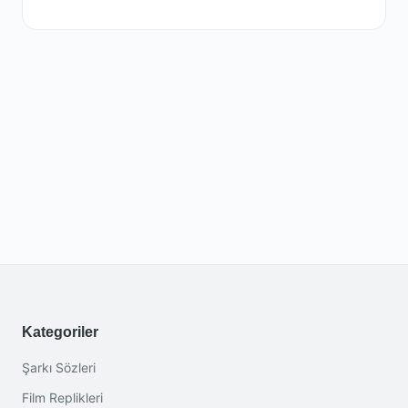
Kategoriler
Şarkı Sözleri
Film Replikleri