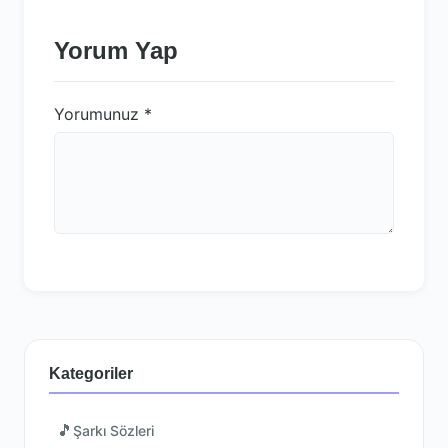
Yorum Yap
Yorumunuz
*
Kategoriler
🎵
Şarkı Sözleri