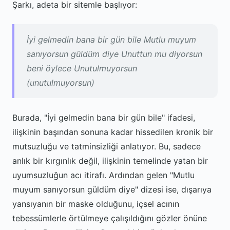
Şarkı, adeta bir sitemle başlıyor:
İyi gelmedin bana bir gün bile Mutlu muyum
sanıyorsun güldüm diye Unuttun mu diyorsun
beni öylece Unutulmuyorsun
(unutulmuyorsun)
Burada, "İyi gelmedin bana bir gün bile" ifadesi,
ilişkinin başından sonuna kadar hissedilen kronik bir
mutsuzluğu ve tatminsizliği anlatıyor. Bu, sadece
anlık bir kırgınlık değil, ilişkinin temelinde yatan bir
uyumsuzluğun acı itirafı. Ardından gelen "Mutlu
muyum sanıyorsun güldüm diye" dizesi ise, dışarıya
yansıyanın bir maske olduğunu, içsel acının
tebessümlerle örtülmeye çalışıldığını gözler önüne