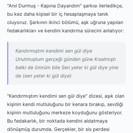
"Anıl Durmuş - Kapına Dayandım" şarkısı ilerledikçe,
bu kez daha kişisel bir iç hesaplaşmaya tanık
oluyoruz. Şarkının ikinci bölümü, aşk uğruna yapılan
fedakarlıkları ve kendini kandırma sürecini anlatıyor:
Kandırmıştım kendimi sen gül diye
Unutmuştum gerçeği günden güne Kısalmıştı
belki de ömrüm bile Sen yeter ki gül diye yine
de (sen yeter ki gül diye)
"Kandırmıştım kendimi sen gül diye" dizesi, aşık olan
kişinin kendi mutluluğunu bir kenara bırakıp, sevdiği
kişinin mutluluğunu merkeze koyduğunu gösteriyor.
Bu fedakarlık, bir noktada kendini aldatmaya
dönüşmüş durumda. Gerçekler, bir sis perdesi