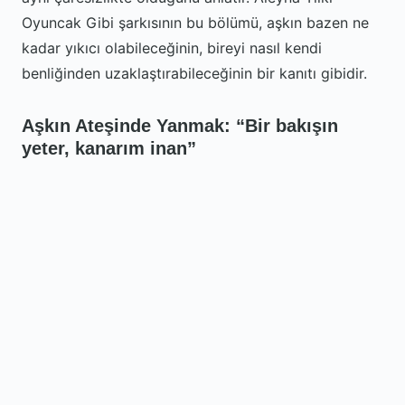
Oyuncak Gibi şarkısının bu bölümü, aşkın bazen ne
kadar yıkıcı olabileceğinin, bireyi nasıl kendi
benliğinden uzaklaştırabileceğinin bir kanıtı gibidir.
Aşkın Ateşinde Yanmak: “Bir bakışın
yeter, kanarım inan”