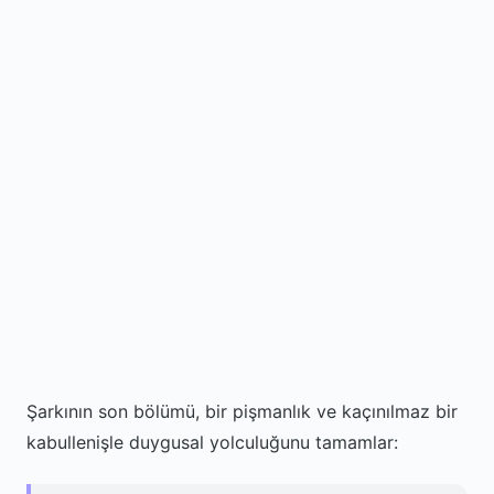
Şarkının son bölümü, bir pişmanlık ve kaçınılmaz bir
kabullenişle duygusal yolculuğunu tamamlar: