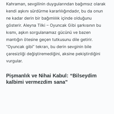
Kahraman, sevgilinin duygularından bağımsız olarak
kendi aşkını sürdürme kararlılığındadır, bu da onun
ne kadar derin bir bağımlılık içinde olduğunu
gösterir. Aleyna Tilki – Oyuncak Gibi şarkısının bu
kısmı, aşkın sorgulanamaz gücünü ve bazen
mantığın ötesine geçen tutkusunu dile getirir.
“Oyuncak gibi” tekrarı, bu derin sevginin bile
çaresizliği değiştiremediğini, aksine pekiştirdiğini
vurgular.
Pişmanlık ve Nihai Kabul: “Bilseydim
kalbimi vermezdim sana”