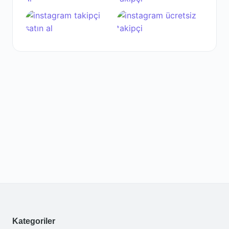
Kategoriler