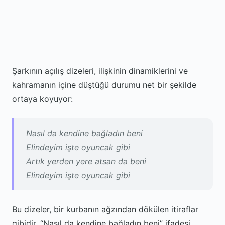
Şarkının açılış dizeleri, ilişkinin dinamiklerini ve
kahramanın içine düştüğü durumu net bir şekilde
ortaya koyuyor:
Nasıl da kendine bağladın beni
Elindeyim işte oyuncak gibi
Artık yerden yere atsan da beni
Elindeyim işte oyuncak gibi
Bu dizeler, bir kurbanın ağzından dökülen itiraflar
gibidir. “Nasıl da kendine bağladın beni” ifadesi,