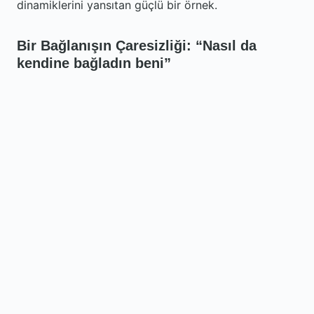
dinamiklerini yansıtan güçlü bir örnek.
Bir Bağlanışın Çaresizliği: “Nasıl da
kendine bağladın beni”