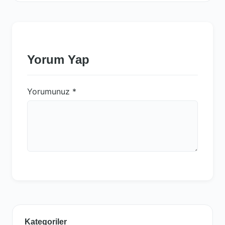
Yorum Yap
Yorumunuz
*
Kategoriler