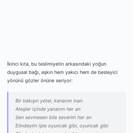
İkinci kıta, bu teslimiyetin arkasındaki yoğun
duygusal bağı, aşkın hem yakıcı hem de besleyici
yönünü gözler önüne seriyor:
Bir bakışın yeter, kanarım inan
Ateşler içinde yanarım her an
Sen sevmesen bile severim her an
Elindeyim işte oyuncak gibi, oyuncak gibi