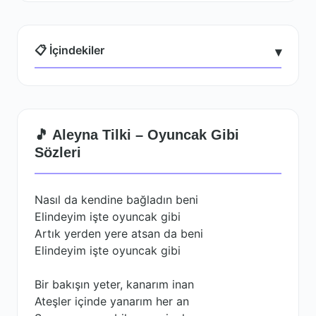
📋 İçindekiler
▾
🎵 Aleyna Tilki – Oyuncak Gibi
Sözleri
Nasıl da kendine bağladın beni
Elindeyim işte oyuncak gibi
Artık yerden yere atsan da beni
Elindeyim işte oyuncak gibi
Bir bakışın yeter, kanarım inan
Ateşler içinde yanarım her an