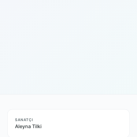
SANATÇI
Aleyna Tilki