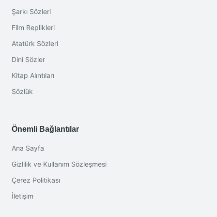
Şarkı Sözleri
Film Replikleri
Atatürk Sözleri
Dini Sözler
Kitap Alıntıları
Sözlük
Önemli Bağlantılar
Ana Sayfa
Gizlilik ve Kullanım Sözleşmesi
Çerez Politikası
İletişim