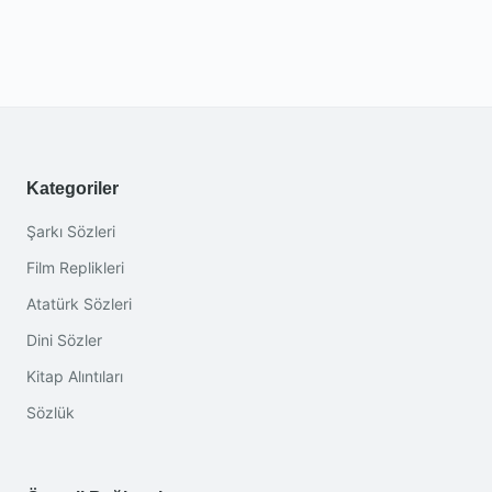
Kategoriler
Şarkı Sözleri
Film Replikleri
Atatürk Sözleri
Dini Sözler
Kitap Alıntıları
Sözlük