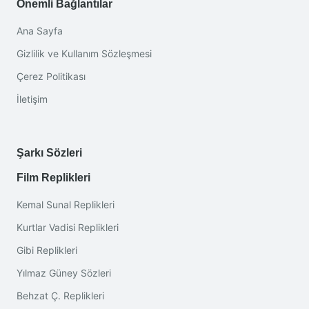
Önemli Bağlantılar
Ana Sayfa
Gizlilik ve Kullanım Sözleşmesi
Çerez Politikası
İletişim
Şarkı Sözleri
Film Replikleri
Kemal Sunal Replikleri
Kurtlar Vadisi Replikleri
Gibi Replikleri
Yılmaz Güney Sözleri
Behzat Ç. Replikleri