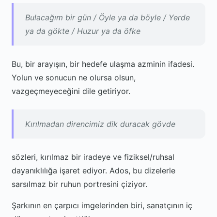
Bulacağım bir gün / Öyle ya da böyle / Yerde
ya da gökte / Huzur ya da öfke
Bu, bir arayışın, bir hedefe ulaşma azminin ifadesi.
Yolun ve sonucun ne olursa olsun,
vazgeçmeyeceğini dile getiriyor.
Kırılmadan direncimiz dik duracak gövde
sözleri, kırılmaz bir iradeye ve fiziksel/ruhsal
dayanıklılığa işaret ediyor. Ados, bu dizelerle
sarsılmaz bir ruhun portresini çiziyor.
Şarkının en çarpıcı imgelerinden biri, sanatçının iç