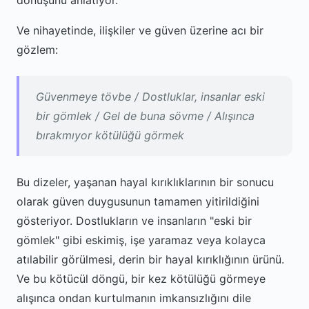
dönüşünü anlatıyor.
Ve nihayetinde, ilişkiler ve güven üzerine acı bir
gözlem:
Güvenmeye tövbe / Dostluklar, insanlar eski
bir gömlek / Gel de buna sövme / Alışınca
bırakmıyor kötülüğü görmek
Bu dizeler, yaşanan hayal kırıklıklarının bir sonucu
olarak güven duygusunun tamamen yitirildiğini
gösteriyor. Dostlukların ve insanların "eski bir
gömlek" gibi eskimiş, işe yaramaz veya kolayca
atılabilir görülmesi, derin bir hayal kırıklığının ürünü.
Ve bu kötücül döngü, bir kez kötülüğü görmeye
alışınca ondan kurtulmanın imkansızlığını dile