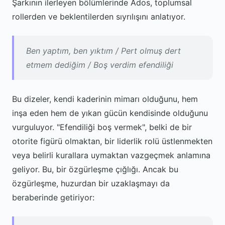
Şarkının ilerleyen bölümlerinde Ados, toplumsal
rollerden ve beklentilerden sıyrılışını anlatıyor.
Ben yaptım, ben yıktım / Pert olmuş dert
etmem dediğim / Boş verdim efendiliği
Bu dizeler, kendi kaderinin mimarı olduğunu, hem
inşa eden hem de yıkan gücün kendisinde olduğunu
vurguluyor. "Efendiliği boş vermek", belki de bir
otorite figürü olmaktan, bir liderlik rolü üstlenmekten
veya belirli kurallara uymaktan vazgeçmek anlamına
geliyor. Bu, bir özgürleşme çığlığı. Ancak bu
özgürleşme, huzurdan bir uzaklaşmayı da
beraberinde getiriyor: