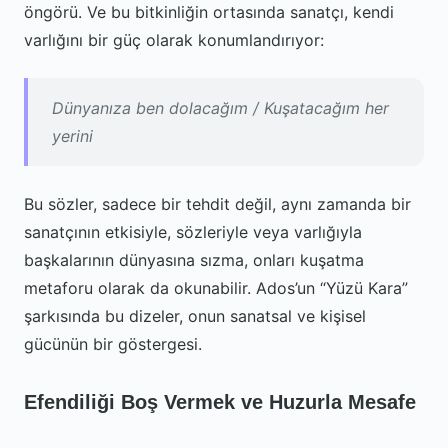
öngörü. Ve bu bitkinliğin ortasında sanatçı, kendi
varlığını bir güç olarak konumlandırıyor:
Dünyanıza ben dolacağım / Kuşatacağım her
yerini
Bu sözler, sadece bir tehdit değil, aynı zamanda bir
sanatçının etkisiyle, sözleriyle veya varlığıyla
başkalarının dünyasına sızma, onları kuşatma
metaforu olarak da okunabilir. Ados’un “Yüzü Kara”
şarkısında bu dizeler, onun sanatsal ve kişisel
gücünün bir göstergesi.
Efendiliği Boş Vermek ve Huzurla Mesafe