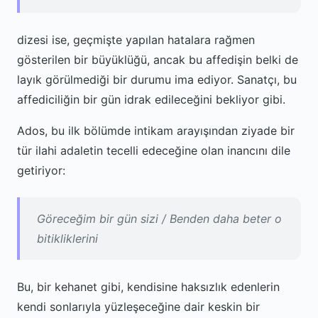
dizesi ise, geçmişte yapılan hatalara rağmen
gösterilen bir büyüklüğü, ancak bu affedişin belki de
layık görülmediği bir durumu ima ediyor. Sanatçı, bu
affediciliğin bir gün idrak edileceğini bekliyor gibi.
Ados, bu ilk bölümde intikam arayışından ziyade bir
tür ilahi adaletin tecelli edeceğine olan inancını dile
getiriyor:
Göreceğim bir gün sizi / Benden daha beter o
bitikliklerini
Bu, bir kehanet gibi, kendisine haksızlık edenlerin
kendi sonlarıyla yüzleşeceğine dair keskin bir