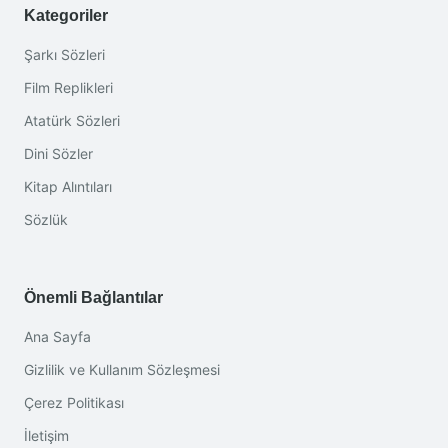
Kategoriler
Şarkı Sözleri
Film Replikleri
Atatürk Sözleri
Dini Sözler
Kitap Alıntıları
Sözlük
Önemli Bağlantılar
Ana Sayfa
Gizlilik ve Kullanım Sözleşmesi
Çerez Politikası
İletişim