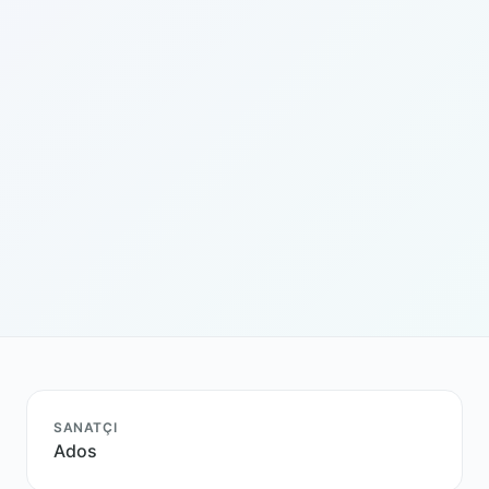
SANATÇI
Ados