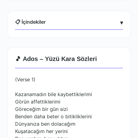
📋 İçindekiler
▾
🎵 Ados – Yüzü Kara Sözleri
(Verse 1)
Kazanamadın bile kaybettiklerimi
Görün affettiklerimi
Göreceğim bir gün sizi
Benden daha beter o bitikliklerini
Dünyanıza ben dolacağım
Kuşatacağım her yerini