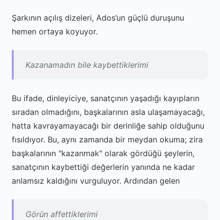
Şarkının açılış dizeleri, Ados’un güçlü duruşunu
hemen ortaya koyuyor.
Kazanamadın bile kaybettiklerimi
Bu ifade, dinleyiciye, sanatçının yaşadığı kayıpların
sıradan olmadığını, başkalarının asla ulaşamayacağı,
hatta kavrayamayacağı bir derinliğe sahip olduğunu
fısıldıyor. Bu, aynı zamanda bir meydan okuma; zira
başkalarının "kazanmak" olarak gördüğü şeylerin,
sanatçının kaybettiği değerlerin yanında ne kadar
anlamsız kaldığını vurguluyor. Ardından gelen
Görün affettiklerimi