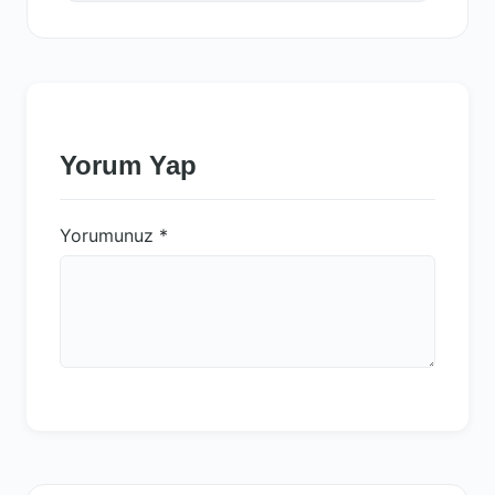
Yorum Yap
Yorumunuz
*