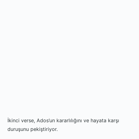
İkinci verse, Ados’un kararlılığını ve hayata karşı
duruşunu pekiştiriyor.