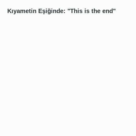
Kıyametin Eşiğinde: "This is the end"