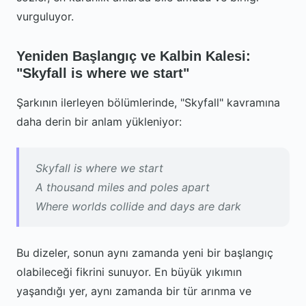
vurguluyor.
Yeniden Başlangıç ve Kalbin Kalesi:
"Skyfall is where we start"
Şarkının ilerleyen bölümlerinde, "Skyfall" kavramına
daha derin bir anlam yükleniyor:
Skyfall is where we start
A thousand miles and poles apart
Where worlds collide and days are dark
Bu dizeler, sonun aynı zamanda yeni bir başlangıç
olabileceği fikrini sunuyor. En büyük yıkımın
yaşandığı yer, aynı zamanda bir tür arınma ve