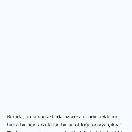
Burada, bu sonun aslında uzun zamandır beklenen,
hatta bir nevi arzulanan bir an olduğu ortaya çıkıyor.