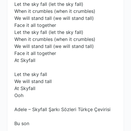
Let the sky fall (let the sky fall)
When it crumbles (when it crumbles)
We will stand tall (we will stand tall)
Face it all together
Let the sky fall (let the sky fall)
When it crumbles (when it crumbles)
We will stand tall (we will stand tall)
Face it all together
At Skyfall
Let the sky fall
We will stand tall
At Skyfall
Ooh
Adele – Skyfall Şarkı Sözleri Türkçe Çevirisi
Bu son