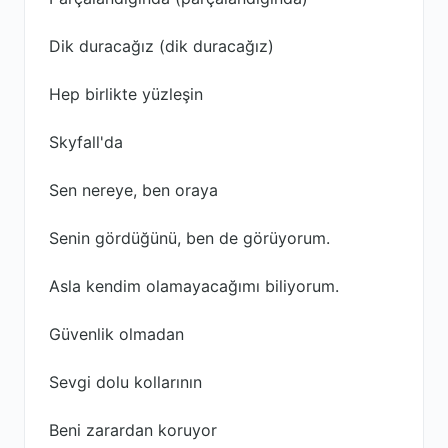
Dik duracağız (dik duracağız)
Hep birlikte yüzleşin
Skyfall'da
Sen nereye, ben oraya
Senin gördüğünü, ben de görüyorum.
Asla kendim olamayacağımı biliyorum.
Güvenlik olmadan
Sevgi dolu kollarının
Beni zarardan koruyor