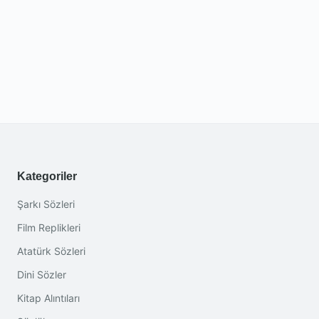
Kategoriler
Şarkı Sözleri
Film Replikleri
Atatürk Sözleri
Dini Sözler
Kitap Alıntıları