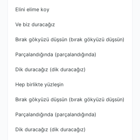
Elini elime koy
Ve biz duracağız
Bırak gökyüzü düşsün (bırak gökyüzü düşsün)
Parçalandığında (parçalandığında)
Dik duracağız (dik duracağız)
Hep birlikte yüzleşin
Bırak gökyüzü düşsün (bırak gökyüzü düşsün)
Parçalandığında (parçalandığında)
Dik duracağız (dik duracağız)