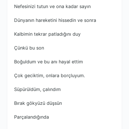
Nefesinizi tutun ve ona kadar sayın
Dünyanın hareketini hissedin ve sonra
Kalbimin tekrar patladığını duy
Çünkü bu son
Boğuldum ve bu anı hayal ettim
Çok geciktim, onlara borçluyum.
Süpürüldüm, çalındım
Bırak gökyüzü düşsün
Parçalandığında