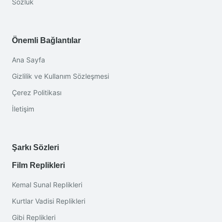
Sözlük
Önemli Bağlantılar
Ana Sayfa
Gizlilik ve Kullanım Sözleşmesi
Çerez Politikası
İletişim
Şarkı Sözleri
Film Replikleri
Kemal Sunal Replikleri
Kurtlar Vadisi Replikleri
Gibi Replikleri