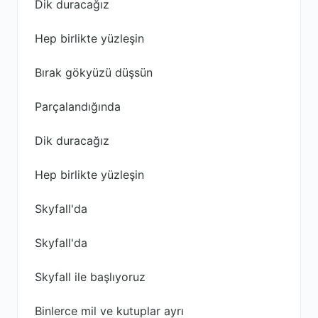
Dik duracağız
Hep birlikte yüzleşin
Bırak gökyüzü düşsün
Parçalandığında
Dik duracağız
Hep birlikte yüzleşin
Skyfall'da
Skyfall'da
Skyfall ile başlıyoruz
Binlerce mil ve kutuplar ayrı