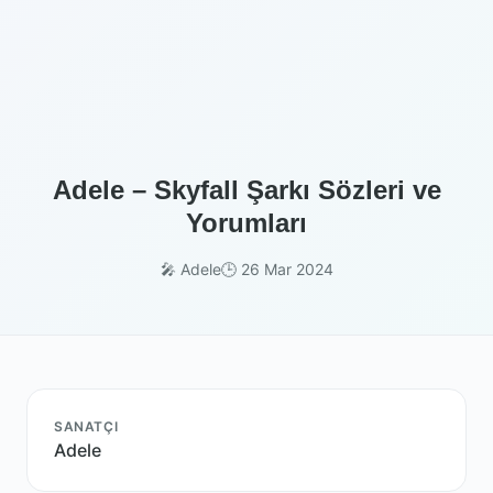
Adele – Skyfall Şarkı Sözleri ve
Yorumları
🎤 Adele
🕒 26 Mar 2024
SANATÇI
Adele