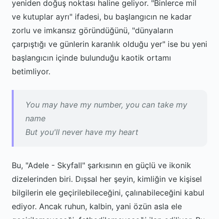
yeniden doğuş noktası haline geliyor. "Binlerce mil
ve kutuplar ayrı" ifadesi, bu başlangıcın ne kadar
zorlu ve imkansız göründüğünü, "dünyaların
çarpıştığı ve günlerin karanlık olduğu yer" ise bu yeni
başlangıcın içinde bulunduğu kaotik ortamı
betimliyor.
You may have my number, you can take my
name
But you'll never have my heart
Bu, "Adele - Skyfall" şarkısının en güçlü ve ikonik
dizelerinden biri. Dışsal her şeyin, kimliğin ve kişisel
bilgilerin ele geçirilebileceğini, çalınabileceğini kabul
ediyor. Ancak ruhun, kalbin, yani özün asla ele