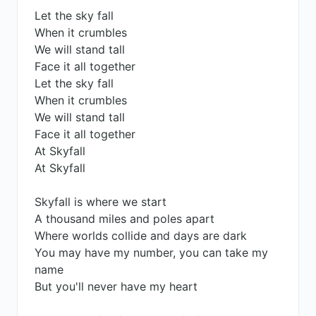
Let the sky fall
When it crumbles
We will stand tall
Face it all together
Let the sky fall
When it crumbles
We will stand tall
Face it all together
At Skyfall
At Skyfall
Skyfall is where we start
A thousand miles and poles apart
Where worlds collide and days are dark
You may have my number, you can take my
name
But you'll never have my heart