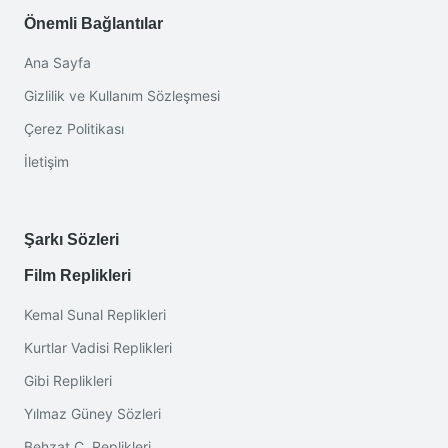
Önemli Bağlantılar
Ana Sayfa
Gizlilik ve Kullanım Sözleşmesi
Çerez Politikası
İletişim
Şarkı Sözleri
Film Replikleri
Kemal Sunal Replikleri
Kurtlar Vadisi Replikleri
Gibi Replikleri
Yılmaz Güney Sözleri
Behzat Ç. Replikleri