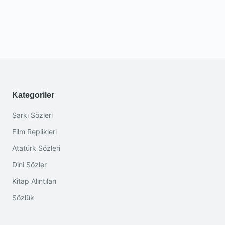
Kategoriler
Şarkı Sözleri
Film Replikleri
Atatürk Sözleri
Dini Sözler
Kitap Alıntıları
Sözlük