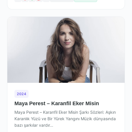
2024
Maya Perest – Karanfil Eker Misin
Maya Perest – Karanfil Eker Misin Şarkı Sözleri: Aşkın
Karanlık Yüzü ve Bir Yürek Yangını Müzik dünyasında
bazı şarkılar vardır…