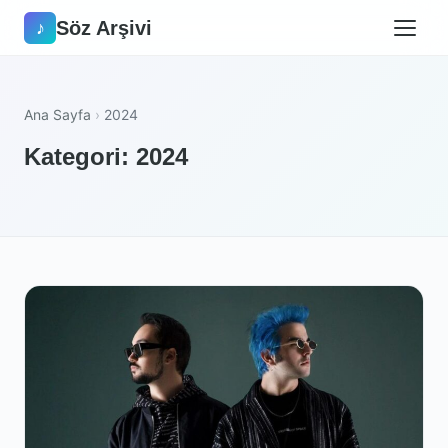
Söz Arşivi
♪
Ana Sayfa
›
2024
Kategori: 2024