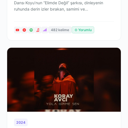
Dansı Koyu’nun “Elimde Değil” şarkısı, dinleyenin
ruhunda derin izler bırakan, samimi ve…
482 kelime
Yorumlu
2024