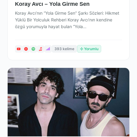
Koray Avcı – Yola Girme Sen
Koray Avcı’nın “Yola Girme Sen” Şarkı Sözleri: Hikmet
Yüklü Bir Yolculuk Rehberi Koray Avcı’nın kendine
özgü yorumuyla hayat bulan “Yola…
393 kelime
Yorumlu