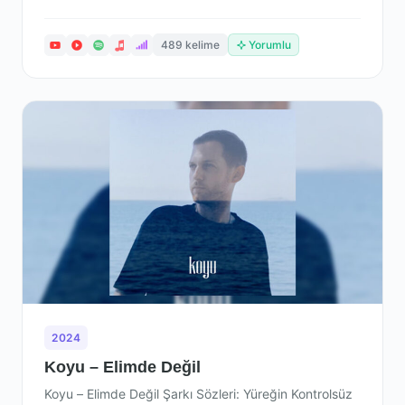
489 kelime
Yorumlu
2024
Koyu – Elimde Değil
Koyu – Elimde Değil Şarkı Sözleri: Yüreğin Kontrolsüz