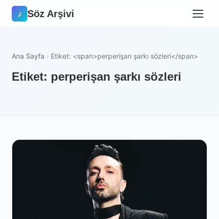
Söz Arşivi
♪
Ana Sayfa
›
Etiket: <span>perperişan şarkı sözleri</span>
Etiket: perperişan şarkı sözleri