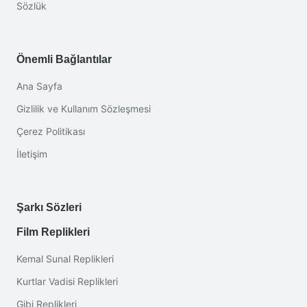
Sözlük
Önemli Bağlantılar
Ana Sayfa
Gizlilik ve Kullanım Sözleşmesi
Çerez Politikası
İletişim
Şarkı Sözleri
Film Replikleri
Kemal Sunal Replikleri
Kurtlar Vadisi Replikleri
Gibi Replikleri