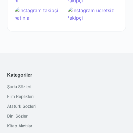
Kategoriler
Şarkı Sözleri
Film Replikleri
Atatürk Sözleri
Dini Sözler
Kitap Alıntıları