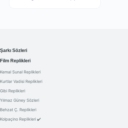
Şarkı Sözleri
Film Replikleri
Kemal Sunal Replikleri
Kurtlar Vadisi Replikleri
Gibi Replikleri
Yılmaz Güney Sözleri
Behzat Ç. Replikleri
Kolpaçino Replikleri ✔️