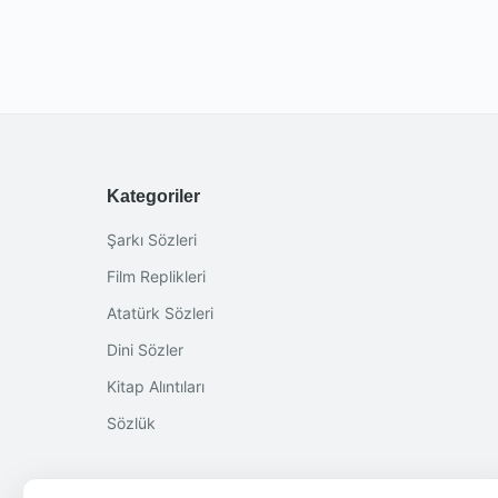
Kategoriler
Şarkı Sözleri
Film Replikleri
Atatürk Sözleri
Dini Sözler
Kitap Alıntıları
Sözlük