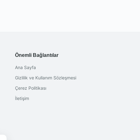
Önemli Bağlantılar
Ana Sayfa
Gizlilik ve Kullanım Sözleşmesi
Çerez Politikası
İletişim